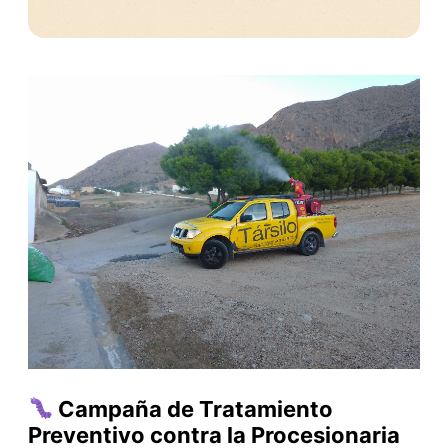
Campaña de Tratamiento
Preventivo contra la Procesionaria