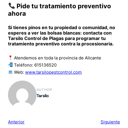
Pide tu tratamiento preventivo
ahora
Si tienes pinos en tu propiedad o comunidad, no
esperes a ver las bolsas blancas: contacta con
Tarsilo Control de Plagas para programar tu
tratamiento preventivo contra la procesionaria.
Atendemos en toda la provincia de Alicante
Teléfono: 615136520
Web:
www.tarsilopestcontrol.com
AUTHOR
Tarsilo
Anterior
Siguiente