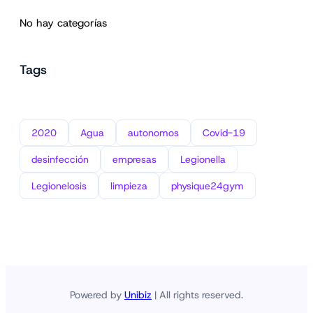
No hay categorías
Tags
2020
Agua
autonomos
Covid-19
desinfección
empresas
Legionella
Legionelosis
limpieza
physique24gym
Powered by
Unibiz
| All rights reserved.