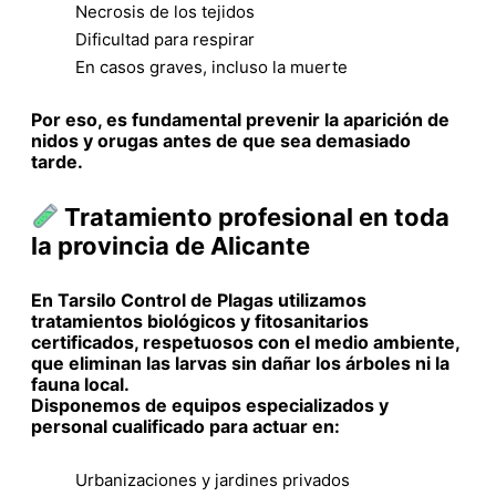
Necrosis de los tejidos
Dificultad para respirar
En casos graves, incluso la muerte
Por eso, es fundamental prevenir la aparición de
nidos y orugas antes de que sea demasiado
tarde.
Tratamiento profesional en toda
la provincia de Alicante
En Tarsilo Control de Plagas utilizamos
tratamientos biológicos y fitosanitarios
certificados, respetuosos con el medio ambiente,
que eliminan las larvas sin dañar los árboles ni la
fauna local.
Disponemos de equipos especializados y
personal cualificado para actuar en:
Urbanizaciones y jardines privados