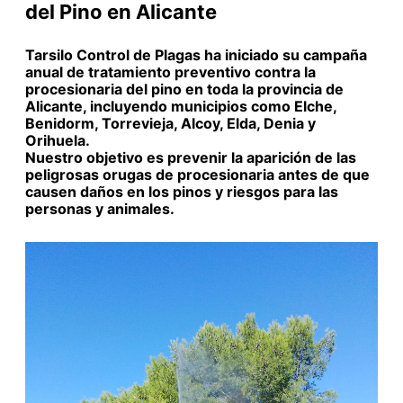
del Pino en Alicante
Tarsilo Control de Plagas ha iniciado su campaña
anual de tratamiento preventivo contra la
procesionaria del pino en toda la provincia de
Alicante, incluyendo municipios como Elche,
Benidorm, Torrevieja, Alcoy, Elda, Denia y
Orihuela.
Nuestro objetivo es prevenir la aparición de las
peligrosas orugas de procesionaria antes de que
causen daños en los pinos y riesgos para las
personas y animales.