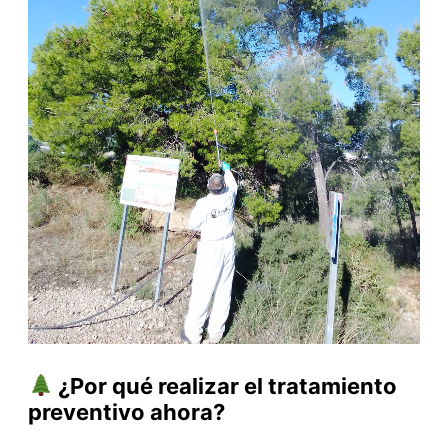
¿Por qué realizar el tratamiento
preventivo ahora?