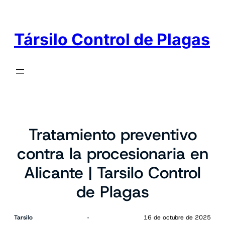
Társilo Control de Plagas
Tratamiento preventivo
contra la procesionaria en
Alicante | Tarsilo Control
de Plagas
Tarsilo
16 de octubre de 2025