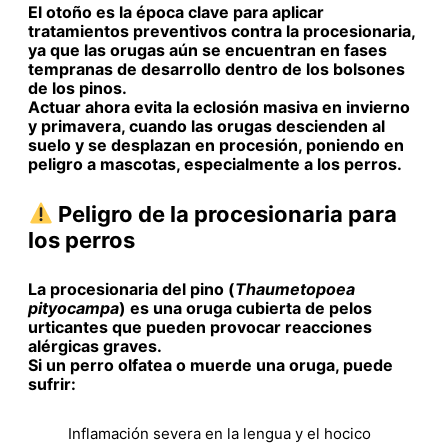
El otoño es la época clave para aplicar
tratamientos preventivos contra la procesionaria,
ya que las orugas aún se encuentran en fases
tempranas de desarrollo dentro de los bolsones
de los pinos.
Actuar ahora evita la eclosión masiva en invierno
y primavera, cuando las orugas descienden al
suelo y se desplazan en procesión, poniendo en
peligro a mascotas, especialmente a los perros.
Peligro de la procesionaria para
los perros
La procesionaria del pino (
Thaumetopoea
pityocampa
) es una oruga cubierta de pelos
urticantes que pueden provocar reacciones
alérgicas graves.
Si un perro olfatea o muerde una oruga, puede
sufrir:
Inflamación severa en la lengua y el hocico