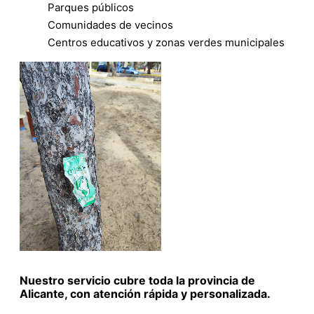
Parques públicos
Comunidades de vecinos
Centros educativos y zonas verdes municipales
Nuestro servicio cubre toda la provincia de
Alicante, con atención rápida y personalizada.