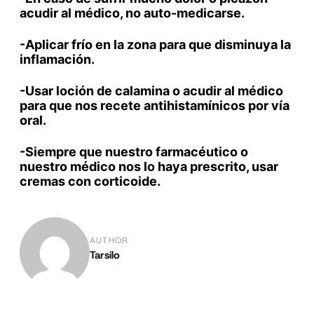
acudir al médico, no auto-medicarse.
-Aplicar frío en la zona para que disminuya la
inflamación.
-Usar loción de calamina o acudir al médico
para que nos recete antihistamínicos por vía
oral.
-Siempre que nuestro farmacéutico o
nuestro médico nos lo haya prescrito, usar
cremas con corticoide.
AUTHOR
Tarsilo