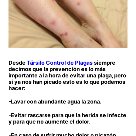
Desde
Társilo Control de Plagas
siempre
decimos que la prevención es lo más
importante a la hora de evitar una plaga, pero
si ya nos han picado esto es lo que podemos
hacer:
-Lavar con abundante agua la zona.
-Evitar rascarse para que la herida se infecte
y para que no aumente el dolor.
-En caso de sufrir mucho dolor o picazón