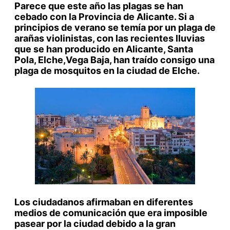
Parece que este año las plagas se han
cebado con la Provincia de Alicante. Si a
principios de verano se temía por un plaga de
arañas violinistas, con las recientes lluvias
que se han producido en Alicante, Santa
Pola, Elche,Vega Baja, han traído consigo una
plaga de mosquitos en la ciudad de Elche.
Los ciudadanos afirmaban en diferentes
medios de comunicación que era imposible
pasear por la ciudad debido a la gran