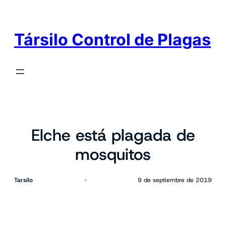
Társilo Control de Plagas
Elche está plagada de
mosquitos
Tarsilo
9 de septiembre de 2019