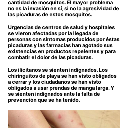
cantidad de mosquitos. El mayor problema
no es la invasión en sí, si no la agresividad de
las picaduras de estos mosquitos.
Urgencias de centros de salud y hospitales
se vieron afectadas por la llegada de
personas con síntomas producidos por éstas
picaduras y las farmacias han agotado sus
existencias en productos repelentes y para
combatir el dolor de las picaduras.
Los ilicitanos se sienten indignados. Los
chiringuitos de playa se han visto obligados
a cerrar y los ciudadanos se han visto
obligados a usar prendas de manga larga. Y
se sienten indignados ante la falta de
prevención que se ha tenido.