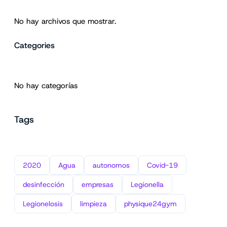
No hay archivos que mostrar.
Categories
No hay categorías
Tags
2020
Agua
autonomos
Covid-19
desinfección
empresas
Legionella
Legionelosis
limpieza
physique24gym